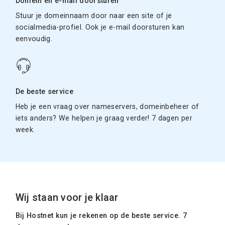
Domein en e-mail doorsturen
Stuur je domeinnaam door naar een site of je
socialmedia-profiel. Ook je e-mail doorsturen kan
eenvoudig.
De beste service
Heb je een vraag over nameservers, domeinbeheer of
iets anders? We helpen je graag verder! 7 dagen per
week.
Wij staan voor je klaar
Bij Hostnet kun je rekenen op de beste service. 7