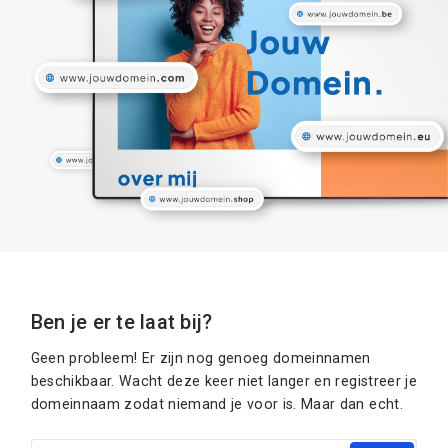
Ben je er te laat bij?
Geen probleem! Er zijn nog genoeg domeinnamen
beschikbaar. Wacht deze keer niet langer en registreer je
domeinnaam zodat niemand je voor is. Maar dan echt.